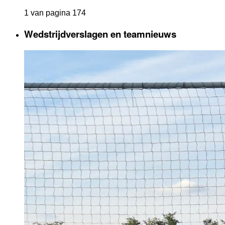
1 van pagina 174
Wedstrijdverslagen en teamnieuws