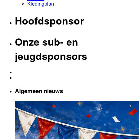
Kledingplan
Hoofdsponsor
Onze sub- en
jeugdsponsors
Algemeen nieuws