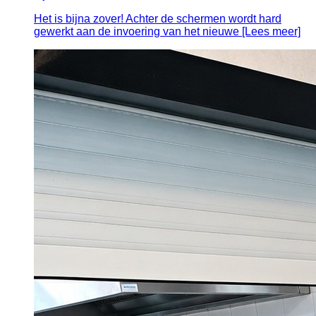
Het is bijna zover! Achter de schermen wordt hard
gewerkt aan de invoering van het nieuwe [Lees meer]