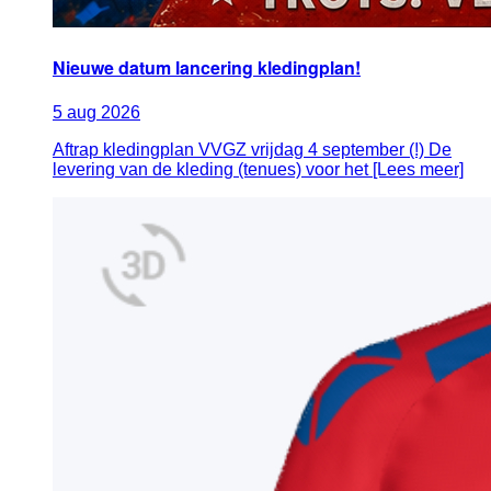
Nieuwe datum lancering kledingplan!
5
aug
2026
Aftrap kledingplan VVGZ vrijdag 4 september (!) De
levering van de kleding (tenues) voor het [Lees meer]